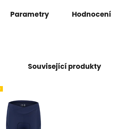
Parametry
Hodnocení
Související produkty
J