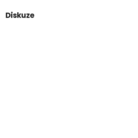
Diskuze