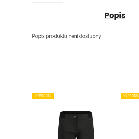
Popis
Popis produktu není dostupný
VÝPRODEJ
VÝPRODE