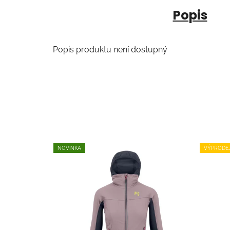
Popis
Popis produktu není dostupný
NOVINKA
VÝPRODE