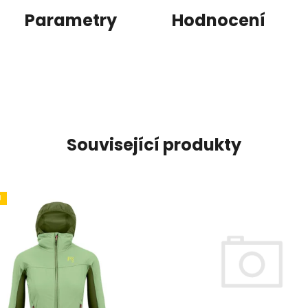
Parametry
Hodnocení
Související produkty
J