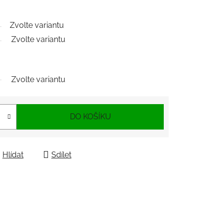
Zvolte variantu
Zvolte variantu
Zvolte variantu
DO KOŠÍKU
Hlídat
Sdílet