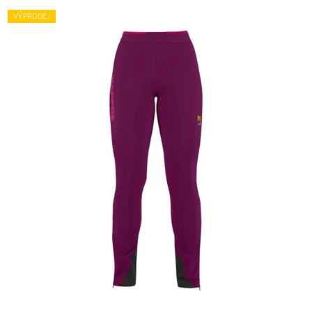
VÝPRODEJ