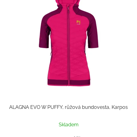
ALAGNA EVO W PUFFY, růžová bundovesta, Karpos
Skladem