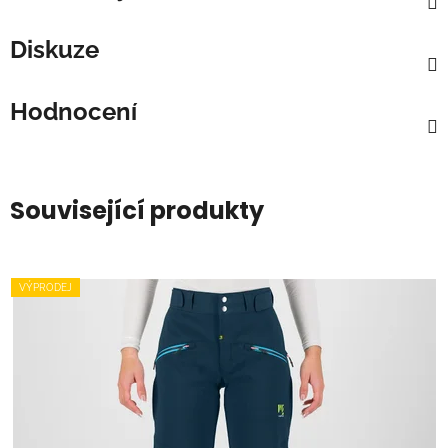
Diskuze
Hodnocení
Související produkty
VÝPRODEJ