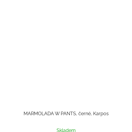
MARMOLADA W PANTS, černé, Karpos
Skladem