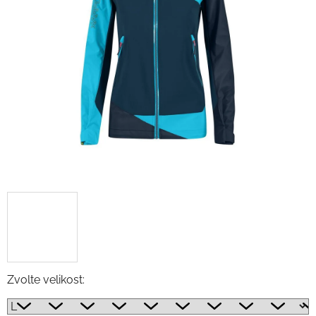
Zvolte velikost: