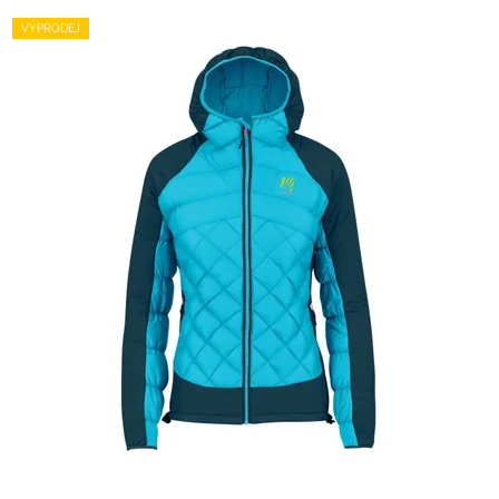
VÝPRODEJ