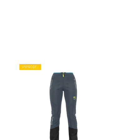
VÝPRODEJ