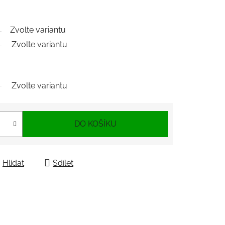
Zvolte variantu
Zvolte variantu
Zvolte variantu
DO KOŠÍKU
Hlídat
Sdílet