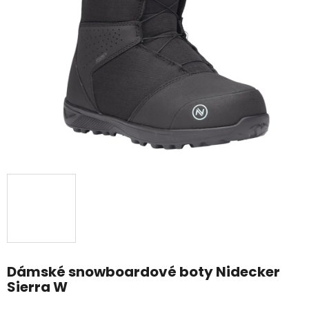
Dámské snowboardové boty Nidecker
Sierra W