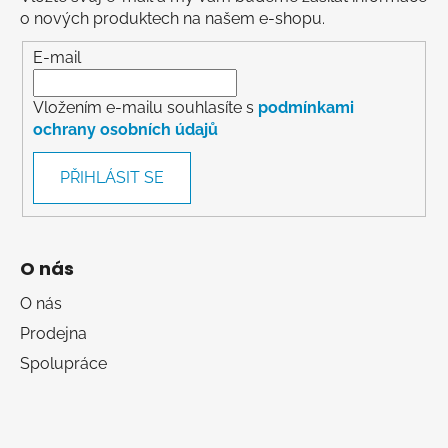
o nových produktech na našem e-shopu.
E-mail
Vložením e-mailu souhlasíte s
podmínkami
ochrany osobních údajů
PŘIHLÁSIT SE
O nás
O nás
Prodejna
Spolupráce