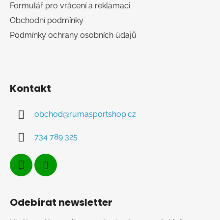
Formulář pro vrácení a reklamaci
Obchodní podmínky
Podmínky ochrany osobních údajů
Kontakt
obchod
@
rumasportshop.cz
734 789 325
Odebírat newsletter