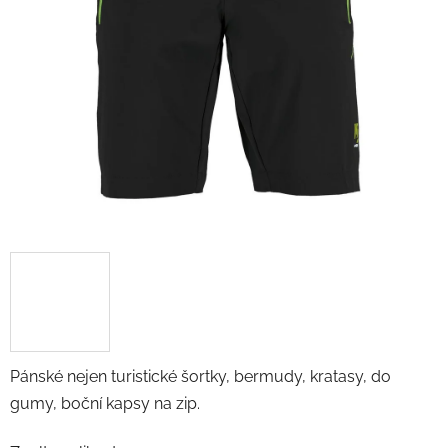
Pánské nejen turistické šortky, bermudy, kratasy, do
gumy, boční kapsy na zip.