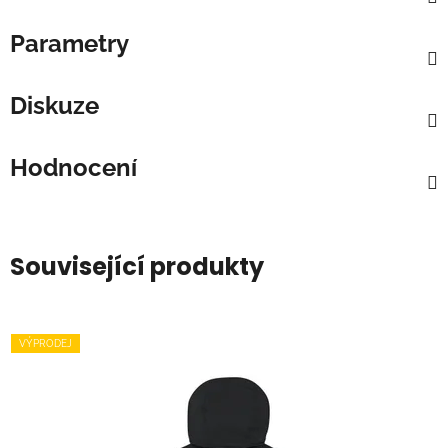
Parametry
Diskuze
Hodnocení
Související produkty
VÝPRODEJ