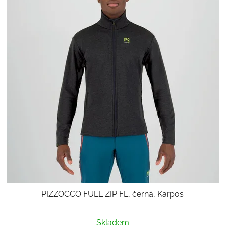
PIZZOCCO FULL ZIP FL, černá, Karpos
Skladem