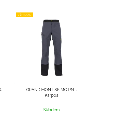
VÝPRODEJ
,
GRAND MONT SKIMO PNT,
Karpos
Skladem