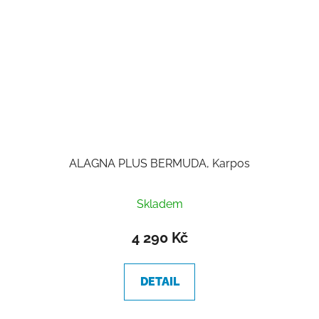
ALAGNA PLUS BERMUDA, Karpos
Skladem
4 290 Kč
DETAIL