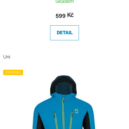
Skladem
599 Kč
DETAIL
Uni
VÝPRODEJ