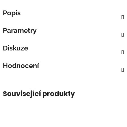
Popis
Parametry
Diskuze
Hodnocení
Související produkty