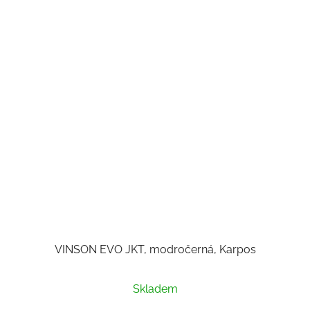
VINSON EVO JKT, modročerná, Karpos
Skladem