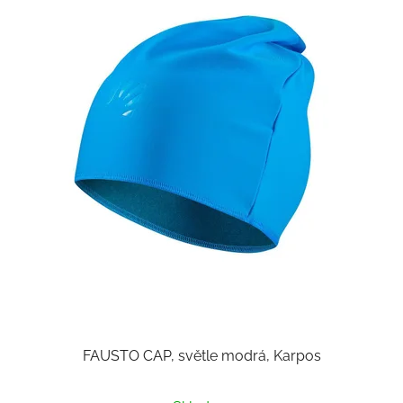
FAUSTO CAP, světle modrá, Karpos