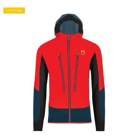
VÝPRODEJ